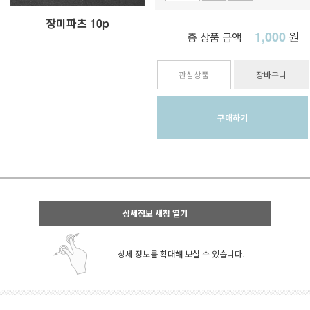
장미파츠 10p
1,000
원
총 상품 금액
관심상품
장바구니
구매하기
상세정보 새창 열기
상세 정보를 확대해 보실 수 있습니다.