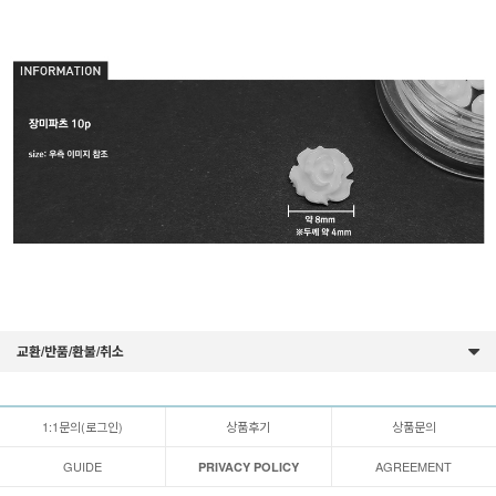
교환/반품/환불/취소
1:1문의(로그인)
상품후기
상품문의
GUIDE
AGREEMENT
PRIVACY POLICY