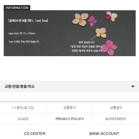
교환/반품/환불/취소
1:1문의(로그인)
상품후기
상품문의
GUIDE
AGREEMENT
PRIVACY POLICY
CS CENTER
BANK ACCOUNT