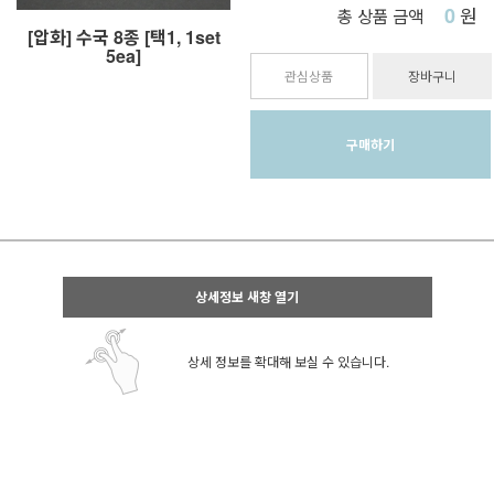
0
원
총 상품 금액
[압화] 수국 8종 [택1, 1set
5ea]
관심상품
장바구니
구매하기
상세정보 새창 열기
상세 정보를 확대해 보실 수 있습니다.